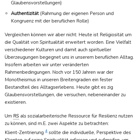
Glaubensvorstellungen)
Authentizität
(Rahmung der eigenen Person und
Kongruenz mit der beruflichen Rolle)
Vergleichen können wir aber nicht: Heute ist Religiosität um
die Qualität von Spiritualität erweitert worden. Eine Vielfalt
verschiedener Kulturen und damit auch spiritueller
Überzeugungen begegnet uns in unserem beruflichen Alltag.
Insofern arbeiten wir unter veränderten
Rahmenbedingungen. Noch vor 150 Jahren war der
Monotheismus in unseren Breitengraden ein fester
Bestandteil des Alltagserlebens. Heute gibt es zig
Glaubensvorstellungen, die versuchen, nebeneinander zu
existieren.
Um
RS
als sozialarbeiterische Ressource für Resilienz nutzen
zu können, sind m.E. zwei Aspekte zu betrachten:
4
Klient-Zentrierung
sollte die individuelle, Perspektive des