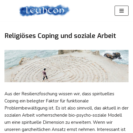
Zum
Inhalt
springen
Religiöses Coping und soziale Arbeit
Aus der Resilienzfoschung wissen wir, dass spirituelles
Coping ein belegter Faktor für funktionale
Problembewältigung ist. Es ist also sinnvoll, das aktuell in der
sozialen Arbeit vorherrschende bio-psycho-soziale Modell
um eine spirituelle Dimension zu erweitern. Wenn wir
unseren ganzheitlichen Ansatz ernst nehmen. Interessant ist