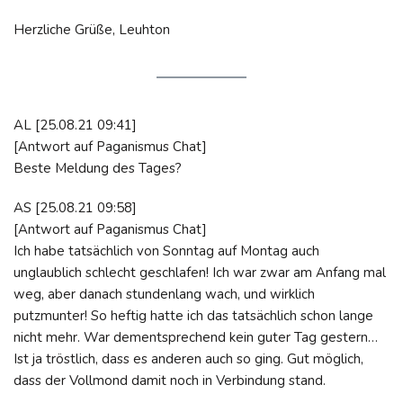
Herzliche Grüße, Leuhton
AL [25.08.21 09:41]
[Antwort auf Paganismus Chat]
Beste Meldung des Tages?
AS [25.08.21 09:58]
[Antwort auf Paganismus Chat]
Ich habe tatsächlich von Sonntag auf Montag auch
unglaublich schlecht geschlafen! Ich war zwar am Anfang mal
weg, aber danach stundenlang wach, und wirklich
putzmunter! So heftig hatte ich das tatsächlich schon lange
nicht mehr. War dementsprechend kein guter Tag gestern…
Ist ja tröstlich, dass es anderen auch so ging. Gut möglich,
dass der Vollmond damit noch in Verbindung stand.