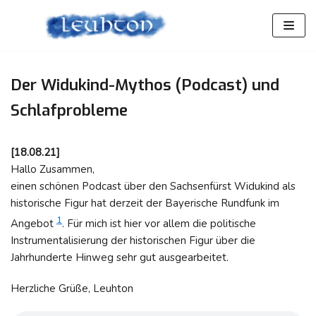
Zum
Inhalt
springen
Der Widukind-Mythos (Podcast) und
Schlafprobleme
[18.08.21]
Hallo Zusammen,
einen schönen Podcast über den Sachsenfürst Widukind als
historische Figur hat derzeit der Bayerische Rundfunk im
1
Angebot
. Für mich ist hier vor allem die politische
Instrumentalisierung der historischen Figur über die
Jahrhunderte Hinweg sehr gut ausgearbeitet.
Herzliche Grüße, Leuhton