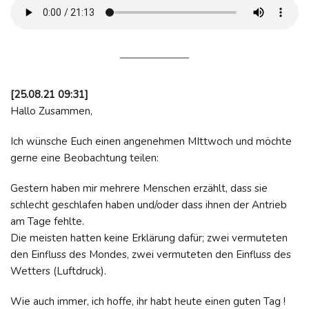
[25.08.21 09:31]
Hallo Zusammen,
Ich wünsche Euch einen angenehmen MIttwoch und möchte
gerne eine Beobachtung teilen:
Gestern haben mir mehrere Menschen erzählt, dass sie
schlecht geschlafen haben und/oder dass ihnen der Antrieb
am Tage fehlte.
Die meisten hatten keine Erklärung dafür; zwei vermuteten
den Einfluss des Mondes, zwei vermuteten den Einfluss des
Wetters (Luftdruck).
Wie auch immer, ich hoffe, ihr habt heute einen guten Tag !