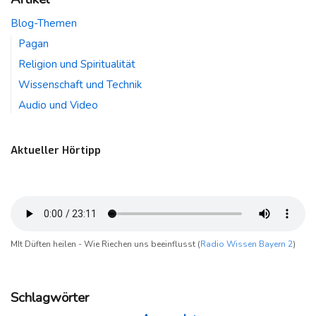
Blog-Themen
Pagan
Religion und Spiritualität
Wissenschaft und Technik
Audio und Video
Aktueller Hörtipp
MIt Düften heilen - Wie Riechen uns beeinflusst (
Radio Wissen Bayern 2
)
Schlagwörter