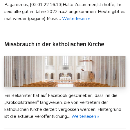
Paganismus, [03.01.22 16:13]Hallo Zusammen,Ich hoffe, Ihr
seid alle gut im Jahre 2022 n.u.Z angekommen. Heute gibt es
mal wieder (pagane) Musik…
Weiterlesen »
Missbrauch in der katholischen Kirche
Ein Bekannter hat auf Facebook geschrieben, dass ihn die
„Krokodilstränen“ langweilen, die von Vertretern der
katholischen Kirche derzeit vergossen werden: Hintergrund
ist die aktuelle Veröffentlichung…
Weiterlesen »