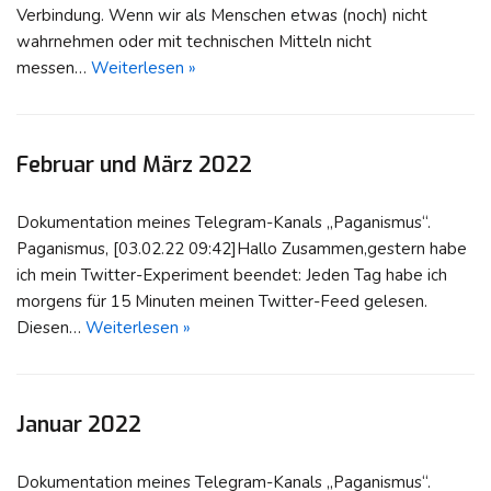
Verbindung. Wenn wir als Menschen etwas (noch) nicht
wahrnehmen oder mit technischen Mitteln nicht
messen…
Weiterlesen »
Februar und März 2022
Dokumentation meines Telegram-Kanals „Paganismus“.
Paganismus, [03.02.22 09:42]Hallo Zusammen,gestern habe
ich mein Twitter-Experiment beendet: Jeden Tag habe ich
morgens für 15 Minuten meinen Twitter-Feed gelesen.
Diesen…
Weiterlesen »
Januar 2022
Dokumentation meines Telegram-Kanals „Paganismus“.