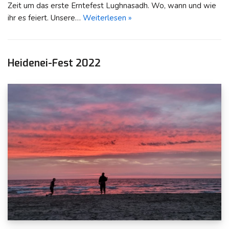
Zeit um das erste Erntefest Lughnasadh. Wo, wann und wie
ihr es feiert. Unsere…
Weiterlesen »
Heidenei-Fest 2022