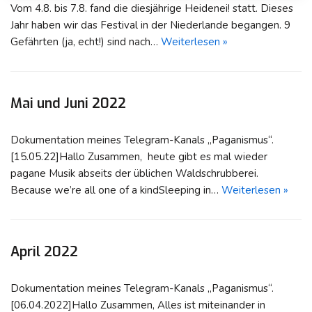
Vom 4.8. bis 7.8. fand die diesjährige Heidenei! statt. Dieses
Jahr haben wir das Festival in der Niederlande begangen. 9
Gefährten (ja, echt!) sind nach…
Weiterlesen »
Mai und Juni 2022
Dokumentation meines Telegram-Kanals „Paganismus“.
[15.05.22]Hallo Zusammen, heute gibt es mal wieder
pagane Musik abseits der üblichen Waldschrubberei.
Because we’re all one of a kindSleeping in…
Weiterlesen »
April 2022
Dokumentation meines Telegram-Kanals „Paganismus“.
[06.04.2022]Hallo Zusammen, Alles ist miteinander in