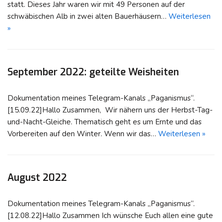
statt. Dieses Jahr waren wir mit 49 Personen auf der
schwäbischen Alb in zwei alten Bauerhäusern…
Weiterlesen
»
September 2022: geteilte Weisheiten
Dokumentation meines Telegram-Kanals „Paganismus“.
[15.09.22]Hallo Zusammen, Wir nähern uns der Herbst-Tag-
und-Nacht-Gleiche. Thematisch geht es um Ernte und das
Vorbereiten auf den Winter. Wenn wir das…
Weiterlesen »
August 2022
Dokumentation meines Telegram-Kanals „Paganismus“.
[12.08.22]Hallo Zusammen Ich wünsche Euch allen eine gute